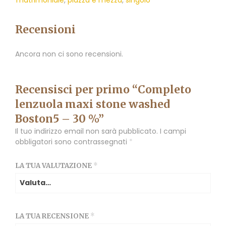
Recensioni
Ancora non ci sono recensioni.
Recensisci per primo “Completo
lenzuola maxi stone washed
Boston5 – 30 %”
Il tuo indirizzo email non sarà pubblicato.
I campi
obbligatori sono contrassegnati
*
LA TUA VALUTAZIONE
*
LA TUA RECENSIONE
*