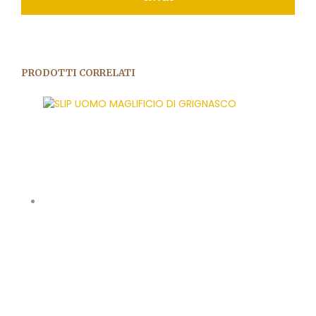
PRODOTTI CORRELATI