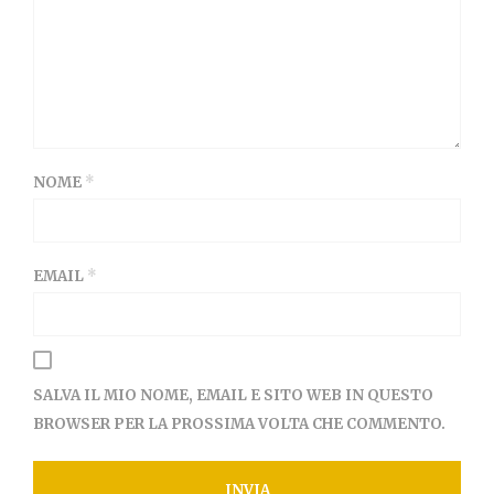
NOME
*
EMAIL
*
SALVA IL MIO NOME, EMAIL E SITO WEB IN QUESTO
BROWSER PER LA PROSSIMA VOLTA CHE COMMENTO.