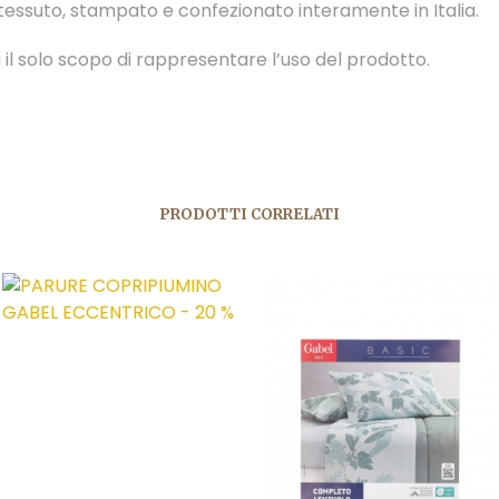
 tessuto, stampato e confezionato interamente in Italia.
 il solo scopo di rappresentare l’uso del prodotto.
PRODOTTI CORRELATI