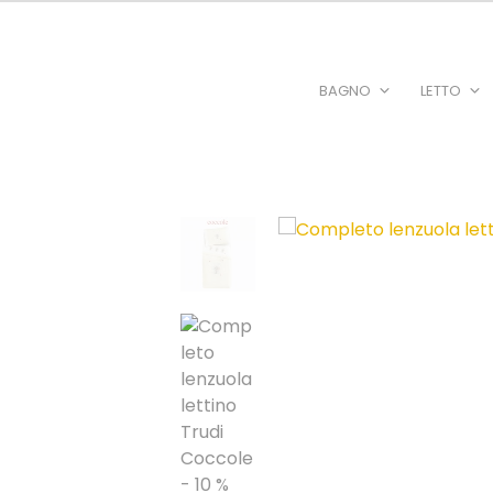
BAGNO
LETTO