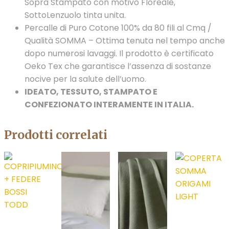
Sopra Stampato con motivo Floreale,
SottoLenzuolo tinta unita.
Percalle di Puro Cotone 100% da 80 fili al Cmq /
Qualità SOMMA – Ottima tenuta nel tempo anche
dopo numerosi lavaggi. Il prodotto è certificato
Oeko Tex che garantisce l’assenza di sostanze
nocive per la salute dell’uomo.
IDEATO, TESSUTO, STAMPATO E
CONFEZIONATO INTERAMENTE IN ITALIA.
Prodotti correlati