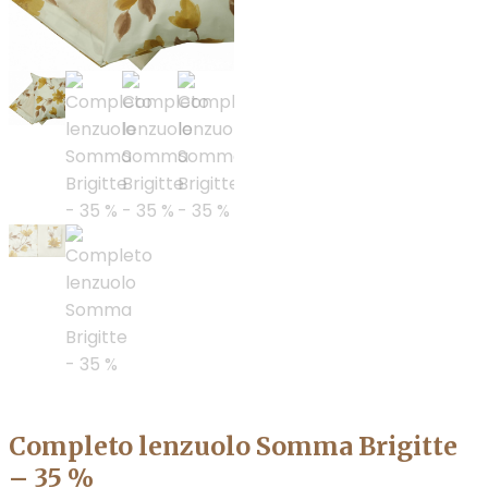
Completo lenzuolo Somma Brigitte
– 35 %