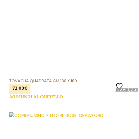
TOVAGLIA QUADRATA CM 180 X 180
72,00
€
AGGIUNGI ALLA LISTA DEI DESIDERI
AGGIUNGI AL CARRELLO