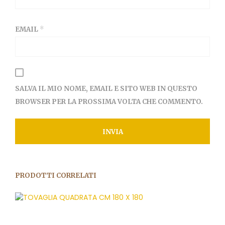
EMAIL
*
SALVA IL MIO NOME, EMAIL E SITO WEB IN QUESTO
BROWSER PER LA PROSSIMA VOLTA CHE COMMENTO.
PRODOTTI CORRELATI