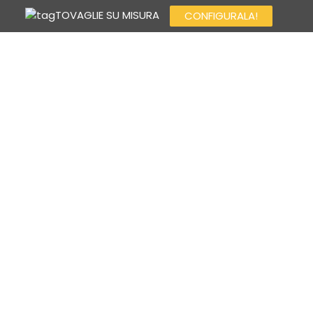
TOVAGLIE SU MISURA
CONFIGURALA!