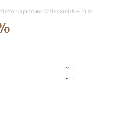
iletto trapuntato Miller Smith – 33 %
 %