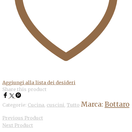
Aggiungi alla lista dei desideri
Share this product
Marca:
Bottaro
Categorie:
Cucina
,
cuscini
,
Tutto
Previous Product
Next Product