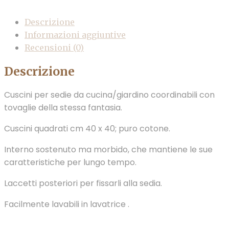
Descrizione
Informazioni aggiuntive
Recensioni (0)
Descrizione
Cuscini per sedie da cucina/giardino coordinabili con
tovaglie della stessa fantasia.
Cuscini quadrati cm 40 x 40; puro cotone.
Interno sostenuto ma morbido, che mantiene le sue
caratteristiche per lungo tempo.
Laccetti posteriori per fissarli alla sedia.
Facilmente lavabili in lavatrice .