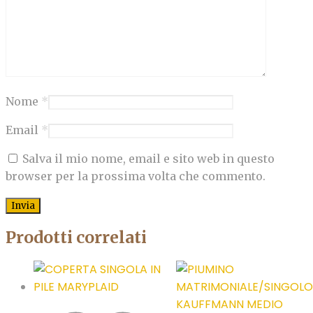
Nome
*
Email
*
Salva il mio nome, email e sito web in questo
browser per la prossima volta che commento.
Prodotti correlati