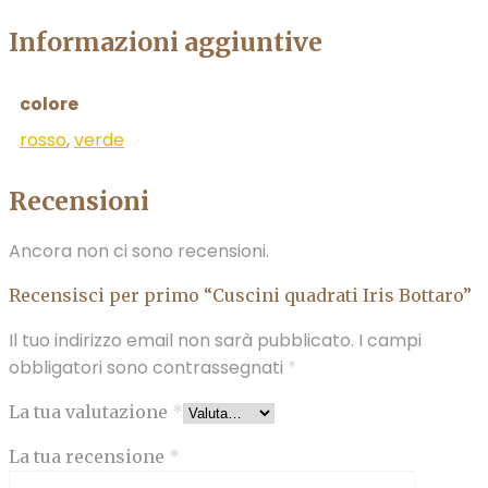
Informazioni aggiuntive
colore
rosso
,
verde
Recensioni
Ancora non ci sono recensioni.
Recensisci per primo “Cuscini quadrati Iris Bottaro”
Il tuo indirizzo email non sarà pubblicato.
I campi
obbligatori sono contrassegnati
*
La tua valutazione
*
La tua recensione
*