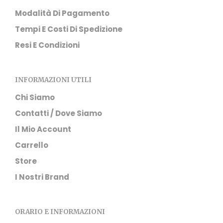
Modalità Di Pagamento
Tempi E Costi Di Spedizione
Resi E Condizioni
INFORMAZIONI UTILI
Chi Siamo
Contatti / Dove Siamo
Il Mio Account
Carrello
Store
I Nostri Brand
ORARIO E INFORMAZIONI