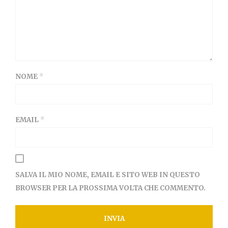
NOME
*
EMAIL
*
SALVA IL MIO NOME, EMAIL E SITO WEB IN QUESTO
BROWSER PER LA PROSSIMA VOLTA CHE COMMENTO.