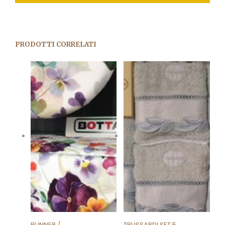
PRODOTTI CORRELATI
RUNNER /
TRUSSARDI SET 5