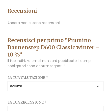
Recensioni
Ancora non ci sono recensioni.
Recensisci per primo “Piumino
Daunenstep D600 Classic winter –
10 %”
Il tuo indirizzo email non sarà pubblicato.
I campi
obbligatori sono contrassegnati
*
LA TUA VALUTAZIONE
*
LA TUA RECENSIONE
*