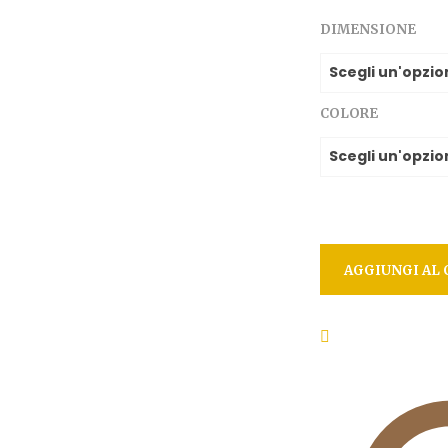
DIMENSIONE
COLORE
AGGIUNGI AL 