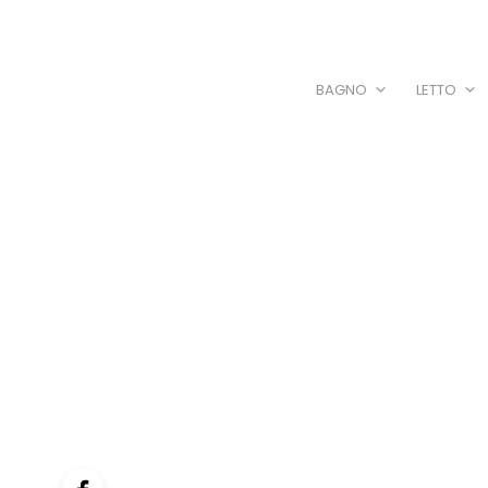
BAGNO
LETTO