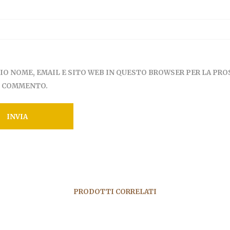
MIO NOME, EMAIL E SITO WEB IN QUESTO BROWSER PER LA PR
E COMMENTO.
PRODOTTI CORRELATI