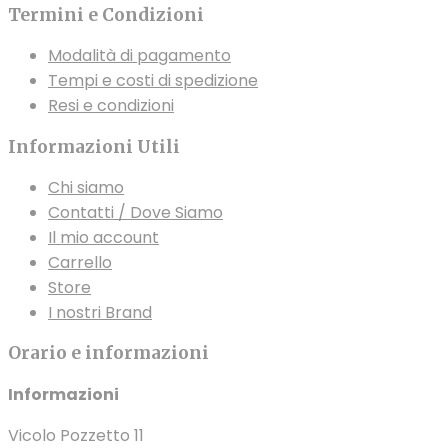
Termini e Condizioni
Modalità di pagamento
Tempi e costi di spedizione
Resi e condizioni
Informazioni Utili
Chi siamo
Contatti / Dove Siamo
Il mio account
Carrello
Store
I nostri Brand
Orario e informazioni
Informazioni
Vicolo Pozzetto 11