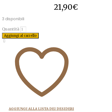
21,90
€
3 disponibili
Quantità
Aggiungi al carrello
AGGIUNGI ALLA LISTA DEI DESIDERI