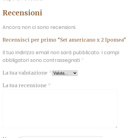
Recensioni
Ancora non ci sono recensioni.
Recensisci per primo “Set americano x 2 Ipomea”
Il tuo indirizzo email non sarà pubblicato.
I campi
obbligatori sono contrassegnati
*
La tua valutazione
*
La tua recensione
*