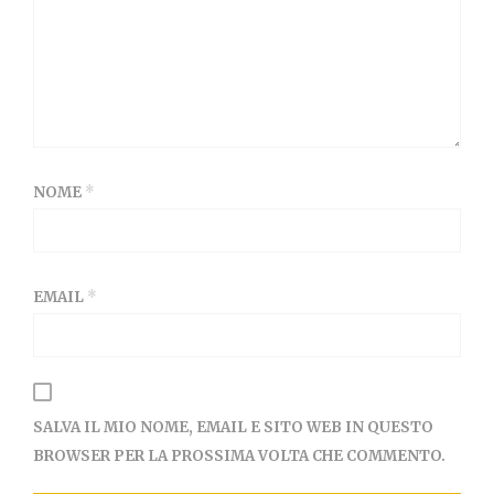
NOME
*
EMAIL
*
SALVA IL MIO NOME, EMAIL E SITO WEB IN QUESTO
BROWSER PER LA PROSSIMA VOLTA CHE COMMENTO.