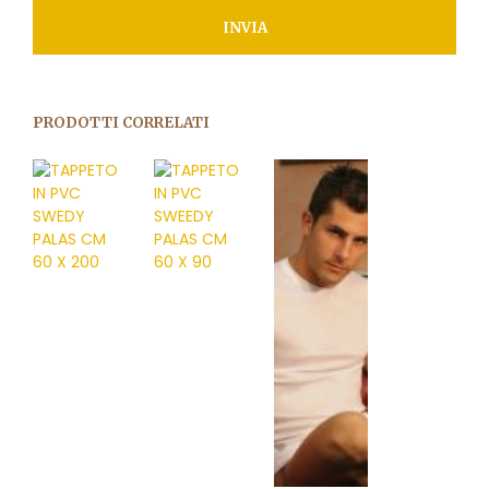
PRODOTTI CORRELATI