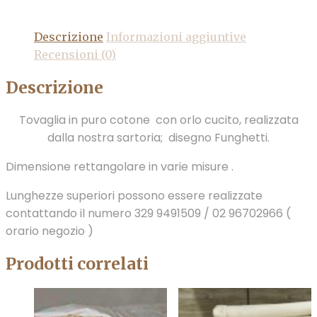
Descrizione
Informazioni aggiuntive
Recensioni (0)
Descrizione
Tovaglia in puro cotone con orlo cucito, realizzata
dalla nostra sartoria; disegno Funghetti.
Dimensione rettangolare in varie misure .
Lunghezze superiori possono essere realizzate
contattando il numero 329 9491509 / 02 96702966 (
orario negozio )
Prodotti correlati