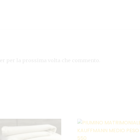
ser per la prossima volta che commento.