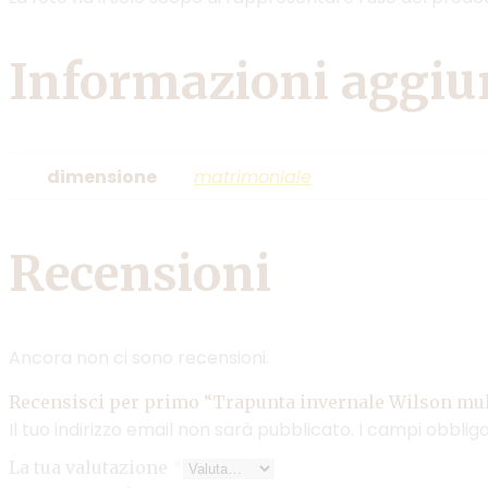
Informazioni aggiu
dimensione
matrimoniale
Recensioni
Ancora non ci sono recensioni.
Recensisci per primo “Trapunta invernale Wilson mul
Il tuo indirizzo email non sarà pubblicato.
I campi obblig
La tua valutazione
*