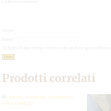
La tua recensione
*
Nome
*
Email
*
Salva il mio nome, email e sito web in questo brow
Prodotti correlati